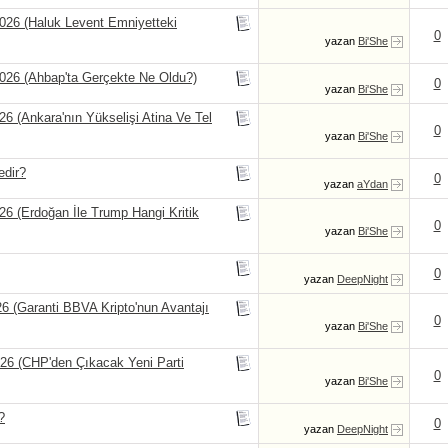
026 (Haluk Levent Emniyetteki
0
yazan
Bi'She
2026 (Ahbap'ta Gerçekte Ne Oldu?)
0
yazan
Bi'She
6 (Ankara'nın Yükselişi Atina Ve Tel
0
yazan
Bi'She
edir?
0
yazan
aYdan
26 (Erdoğan İle Trump Hangi Kritik
0
yazan
Bi'She
0
yazan
DeepNight
6 (Garanti BBVA Kripto'nun Avantajı
0
yazan
Bi'She
026 (CHP'den Çıkacak Yeni Parti
0
yazan
Bi'She
?
0
yazan
DeepNight