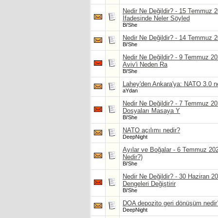
Nedir Ne Değildir? - 15 Temmuz 2
İfadesinde Neler Söyled
Bi'She
Nedir Ne Değildir? - 14 Temmuz 
Bi'She
Nedir Ne Değildir? - 9 Temmuz 202
Aviv'i Neden Ra
Bi'She
Lahey'den Ankara'ya: NATO 3.0 n
aYdan
Nedir Ne Değildir? - 7 Temmuz 20
Dosyaları Masaya Y
Bi'She
NATO açılımı nedir?
DeepNight
Ayılar ve Boğalar - 6 Temmuz 202
Nedir?)
Bi'She
Nedir Ne Değildir? - 30 Haziran 2
Dengeleri Değiştirir
Bi'She
DOA depozito geri dönüşüm nedir
DeepNight