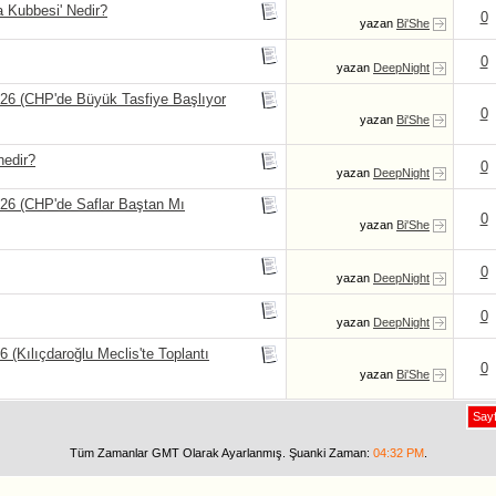
a Kubbesi' Nedir?
0
yazan
Bi'She
0
yazan
DeepNight
2026 (CHP'de Büyük Tasfiye Başlıyor
0
yazan
Bi'She
nedir?
0
yazan
DeepNight
2026 (CHP'de Saflar Baştan Mı
0
yazan
Bi'She
0
yazan
DeepNight
0
yazan
DeepNight
6 (Kılıçdaroğlu Meclis'te Toplantı
0
yazan
Bi'She
Say
Tüm Zamanlar GMT Olarak Ayarlanmış. Şuanki Zaman:
04:32 PM
.