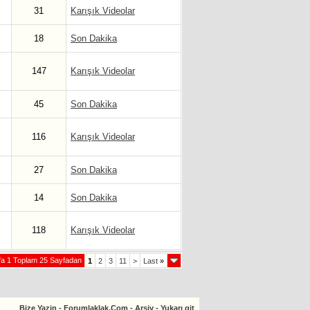
31
Karışık Videolar
18
Son Dakika
147
Karışık Videolar
45
Son Dakika
116
Karışık Videolar
27
Son Dakika
14
Son Dakika
118
Karışık Videolar
fa 1 Toplam 25 Sayfadan
1
2
3
11
>
Last
»
Bize Yazin
-
Forumlaklak.Com
-
Arşiv
-
Yukarı git