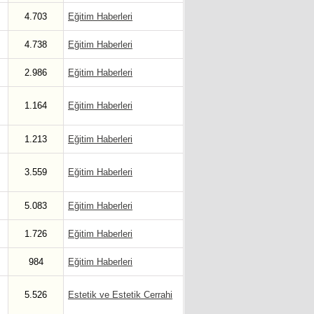
4.703
Eğitim Haberleri
4.738
Eğitim Haberleri
2.986
Eğitim Haberleri
1.164
Eğitim Haberleri
1.213
Eğitim Haberleri
3.559
Eğitim Haberleri
5.083
Eğitim Haberleri
1.726
Eğitim Haberleri
984
Eğitim Haberleri
5.526
Estetik ve Estetik Cerrahi