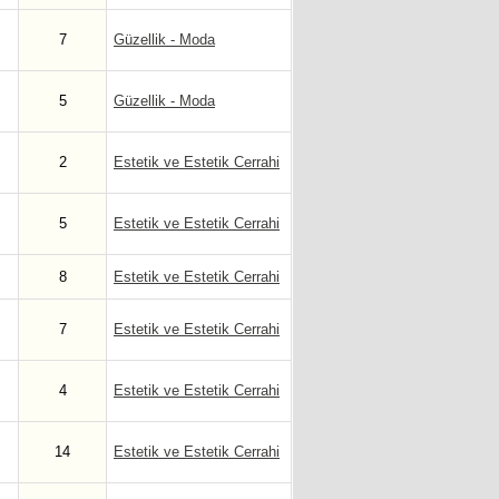
7
Güzellik - Moda
5
Güzellik - Moda
2
Estetik ve Estetik Cerrahi
5
Estetik ve Estetik Cerrahi
8
Estetik ve Estetik Cerrahi
7
Estetik ve Estetik Cerrahi
4
Estetik ve Estetik Cerrahi
14
Estetik ve Estetik Cerrahi