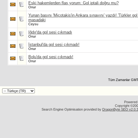
Eski hakemlerden flaş yorum: Gol iptali doğru mu?
Onur
Yunan basını 'Miçotakis'in Ankara sınavını' yazdı! 'Türkler gol
masadaki
Ceysu
Iğdır'da gol sesi çıkmadı
Onur
İstanbul'da gol sesi çıkmadı!
Onur
Bolu'da gol sesi çıkmadı!
Onur
Tüm Zamanlar GMT 
Powered b
Copyright ©2000
Search Engine Optimisation provided by
DragonByte SEO v2.0.36