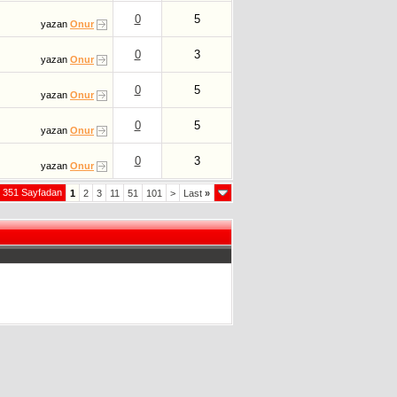
0
5
yazan
Onur
0
3
yazan
Onur
0
5
yazan
Onur
0
5
yazan
Onur
0
3
yazan
Onur
m 351 Sayfadan
1
2
3
11
51
101
>
Last
»