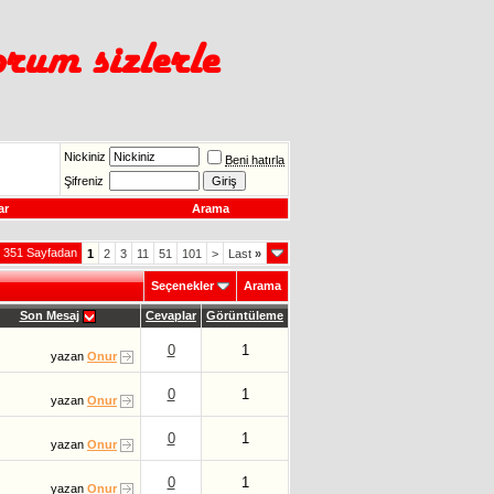
Nickiniz
Beni hatırla
Şifreniz
ar
Arama
m 351 Sayfadan
1
2
3
11
51
101
>
Last
»
Seçenekler
Arama
Son Mesaj
Cevaplar
Görüntüleme
0
1
yazan
Onur
0
1
yazan
Onur
0
1
yazan
Onur
0
1
yazan
Onur