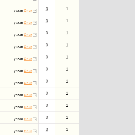
0
1
yazan
Onur
0
1
yazan
Onur
0
1
yazan
Onur
0
1
yazan
Onur
0
1
yazan
Onur
0
1
yazan
Onur
0
1
yazan
Onur
0
1
yazan
Onur
0
1
yazan
Onur
0
1
yazan
Onur
0
1
yazan
Onur