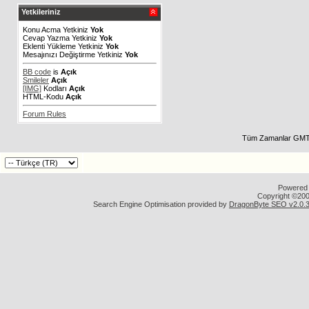
Yetkileriniz
Konu Acma Yetkiniz
Yok
Cevap Yazma Yetkiniz
Yok
Eklenti Yükleme Yetkiniz
Yok
Mesajınızı Değiştirme Yetkiniz
Yok
BB code
is
Açık
Smileler
Açık
[IMG]
Kodları
Açık
HTML-Kodu
Açık
Forum Rules
Tüm Zamanlar GMT 
Powered b
Copyright ©2000
Search Engine Optimisation provided by
DragonByte SEO v2.0.36