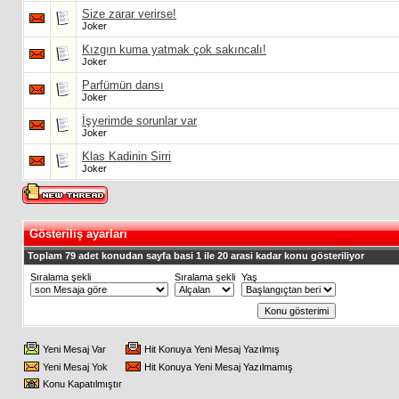
Size zarar verirse!
Joker
Kızgın kuma yatmak çok sakıncalı!
Joker
Parfümün dansı
Joker
İşyerimde sorunlar var
Joker
Klas Kadinin Sirri
Joker
Gösteriliş ayarları
Toplam 79 adet konudan sayfa basi 1 ile 20 arasi kadar konu gösteriliyor
Sıralama şekli
Sıralama şekli
Yaş
Yeni Mesaj Var
Hit Konuya Yeni Mesaj Yazılmış
Yeni Mesaj Yok
Hit Konuya Yeni Mesaj Yazılmamış
Konu Kapatılmıştır