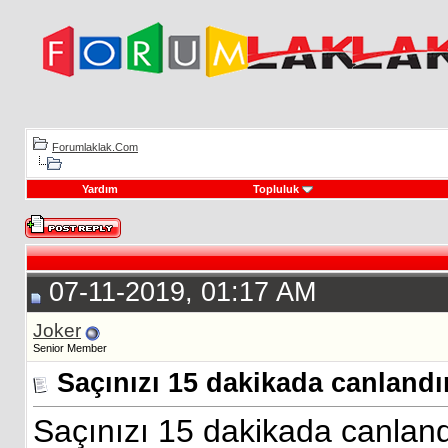
Forumlaklak.Com
Yardım
Topluluk
07-11-2019, 01:17 AM
Joker
Senior Member
Saçınızı 15 dakikada canlandı
Saçınızı 15 dakikada canland