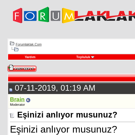
Forumlaklak.Com
Yardım
Topluluk
07-11-2019, 01:19 AM
Brain
Moderator
Eşinizi anlıyor musunuz?
Eşinizi anlıyor musunuz?