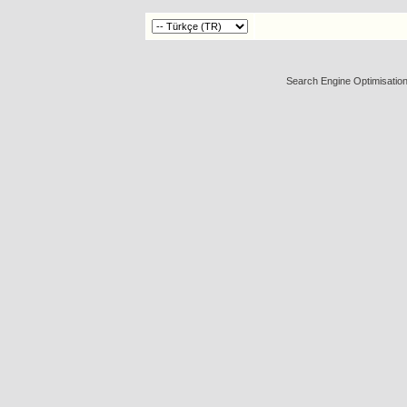
Search Engine Optimisatio