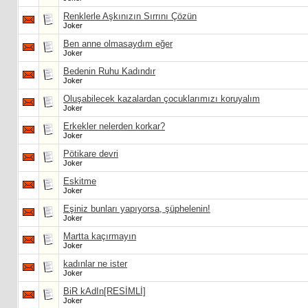
Renklerle Aşkınızın Sırrını Çözün
Joker
Ben anne olmasaydım eğer
Joker
Bedenin Ruhu Kadındır
Joker
Oluşabilecek kazalardan çocuklarımızı koruyalım
Joker
Erkekler nelerden korkar?
Joker
Pötikare devri
Joker
Eskitme
Joker
Eşiniz bunları yapıyorsa, şüphelenin!
Joker
Martta kaçırmayın
Joker
kadınlar ne ister
Joker
BiR kAdIn[RESİMLİ]
Joker