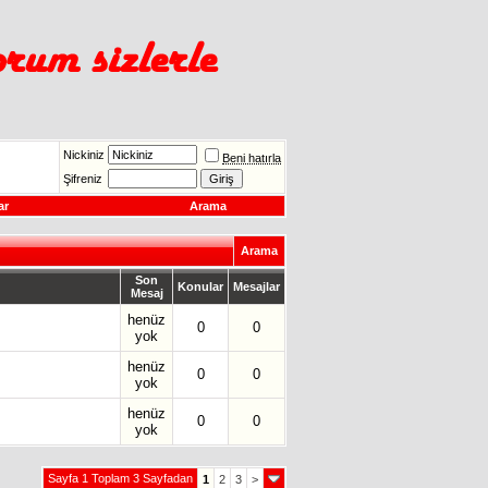
Nickiniz
Beni hatırla
Şifreniz
ar
Arama
Arama
Son
Konular
Mesajlar
Mesaj
henüz
0
0
yok
henüz
0
0
yok
henüz
0
0
yok
Sayfa 1 Toplam 3 Sayfadan
1
2
3
>