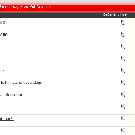
 Genel Sağlık ve Püf Noktalar
Değerlendirme
üyor
vrimi
r ?
n hakkinda ne dusundugu
 affedilebilir?
t Edin!!