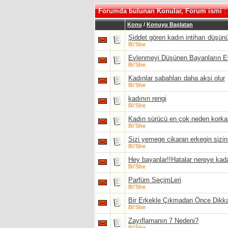
Forumda bulunan Konular, Forum ismi
:
Konu
/
Konuyu Başlatan
Şiddet gören kadın intiharı düşün
Bi'She
Evlenmeyi Düşünen Bayanların E
Bi'She
Kadınlar sabahları daha aksi olur
Bi'She
kadının rengi
Bi'She
Kadın sürücü en çok neden korka
Bi'She
Sizi yemege cikaran erkegin sizi
Bi'She
Hey bayanlar!!Hatalar nereye kadar
Bi'She
Parfüm SeçimLeri
Bi'She
Bir Erkekle Çıkmadan Önce Dikka
Bi'She
Zayıflamanın 7 Nedeni?
Bi'She