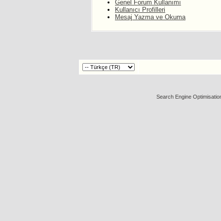
Genel Forum Kullanımı
Kullanıcı Profilleri
Mesaj Yazma ve Okuma
Search Engine Optimisatio