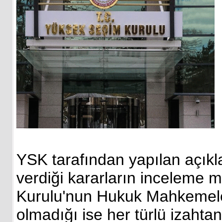
YSK tarafından yapılan açık
verdiği kararların inceleme m
Kurulu'nun Hukuk Mahkemeleri
olmadığı ise her türlü izahtan 