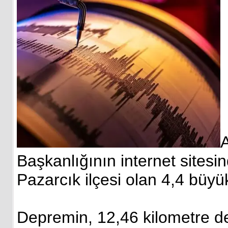
A
Başkanlığının internet sitesi
Pazarcık ilçesi olan 4,4 büyü
Depremin, 12,46 kilometre der