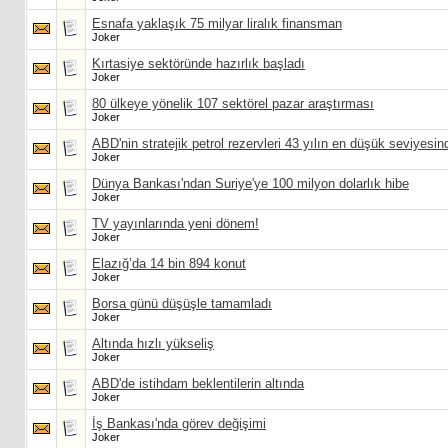
Esnafa yaklaşık 75 milyar liralık finansman
Joker
Kırtasiye sektöründe hazırlık başladı
Joker
80 ülkeye yönelik 107 sektörel pazar araştırması
Joker
ABD'nin stratejik petrol rezervleri 43 yılın en düşük seviyesin
Joker
Dünya Bankası'ndan Suriye'ye 100 milyon dolarlık hibe
Joker
TV yayınlarında yeni dönem!
Joker
Elazığ’da 14 bin 894 konut
Joker
Borsa günü düşüşle tamamladı
Joker
Altında hızlı yükseliş
Joker
ABD'de istihdam beklentilerin altında
Joker
İş Bankası'nda görev değişimi
Joker