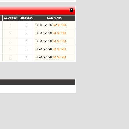
Cevaplar
Okunma
Son Mesaj
0
1
08-07-2026
04:38 PM
0
1
08-07-2026
04:38 PM
0
1
08-07-2026
04:38 PM
0
1
08-07-2026
04:38 PM
0
1
08-07-2026
04:38 PM