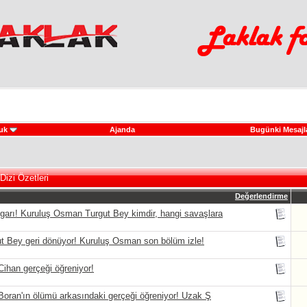
uk
Ajanda
Bugünki Mesajl
Dizi Özetleri
Değerlendirme
garı! Kuruluş Osman Turgut Bey kimdir, hangi savaşlara
t Bey geri dönüyor! Kuruluş Osman son bölüm izle!
Cihan gerçeği öğreniyor!
Boran'ın ölümü arkasındaki gerçeği öğreniyor! Uzak Ş