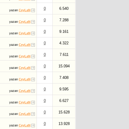
0
6.540
yazan
CeyLaN
0
7.288
yazan
CeyLaN
0
9.161
yazan
CeyLaN
0
4.322
yazan
CeyLaN
0
7.611
yazan
CeyLaN
0
15.094
yazan
CeyLaN
0
7.408
yazan
CeyLaN
0
9.595
yazan
CeyLaN
0
6.627
yazan
CeyLaN
0
15.628
yazan
CeyLaN
0
13.928
yazan
CeyLaN