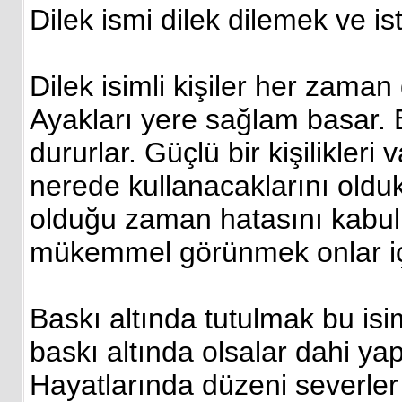
Dilek ismi dilek dilemek ve i
Dilek isimli kişiler her zaman
Ayakları yere sağlam basar. 
dururlar. Güçlü bir kişilikleri 
nerede kullanacaklarını oldukça
olduğu zaman hatasını kabul
mükemmel görünmek onlar içi
Baskı altında tutulmak bu isim
baskı altında olsalar dahi yapt
Hayatlarında düzeni severler 