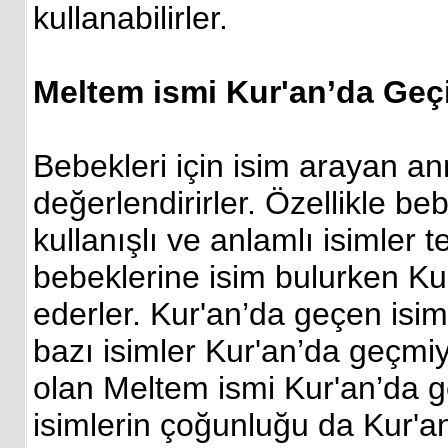
kullanabilirler.
Meltem ismi Kur'an’da Geç
Bebekleri için isim arayan an
değerlendirirler. Özellikle be
kullanışlı ve anlamlı isimler 
bebeklerine isim bulurken Ku
ederler. Kur'an’da geçen isim
bazı isimler Kur'an’da geçmi
olan Meltem ismi Kur'an’da g
isimlerin çoğunluğu da Kur'a