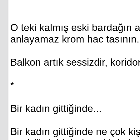
O teki kalmış eski bardağın 
anlayamaz krom hac tasının.
Balkon artık sessizdir, korido
*
Bir kadın gittiğinde...
Bir kadın gittiğinde ne çok kişi