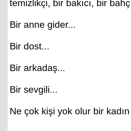
temizlikçi, bir bakıcı, bir ba
Bir anne gider...
Bir dost...
Bir arkadaş...
Bir sevgili...
Ne çok kişi yok olur bir kadın 