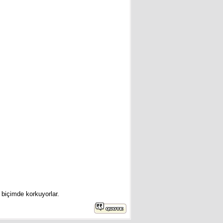
i biçimde korkuyorlar.